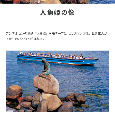
人魚姫の像
アンデルセンの童話『人魚姫』をモチーフにしたブロンズ像。世界三大が
っかりのひとつと呼ばれる。