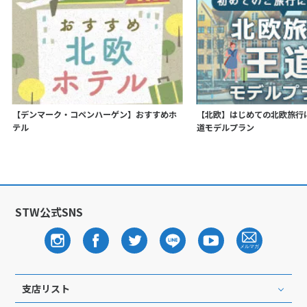
【デンマーク・コペンハーゲン】おすすめホ
【北欧】はじめての北欧旅行
テル
道モデルプラン
STW公式SNS
支店リスト