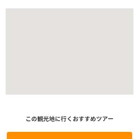
この観光地に行くおすすめツアー