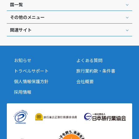
国一覧
その他のメニュー
関連サイト
お知らせ
よくある質問
トラベルサポート
旅行業約款・条件書
個人情報保護方針
会社概要
採用情報