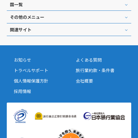
国一覧
その他のメニュー
関連サイト
お知らせ
よくある質問
トラベルサポート
旅行業約款・条件書
個人情報保護方針
会社概要
採用情報