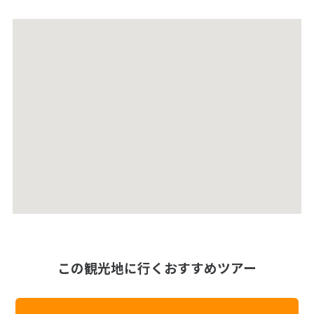
この観光地に行くおすすめツアー