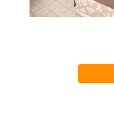
オセアニア
ハワイ