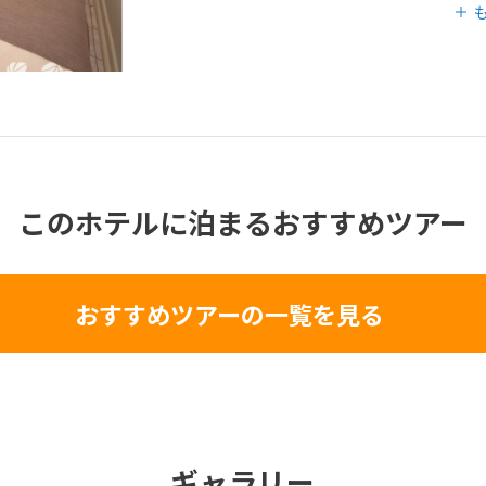
このホテルに泊まるおすすめツアー
おすすめツアーの一覧を見る
ギャラリー