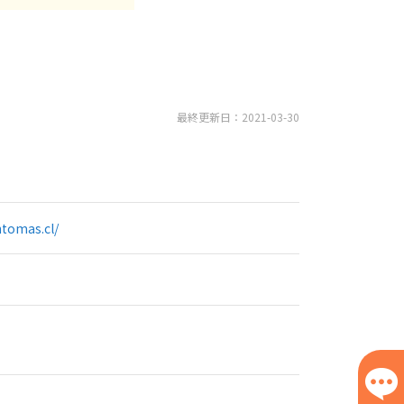
最終更新日：2021-03-30
tomas.cl/