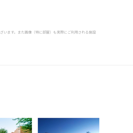
ざいます。また画像（特に部屋）も実際にご利用される施設