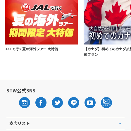
JALで行く夏の海外ツアー 大特価
【カナダ】初めてのカナダ旅
道プラン
STW公式SNS
支店リスト