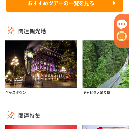
おすすめツアーの一覧を見る
関連観光地
ギャスタウン
キャピラノ吊り橋
関連特集