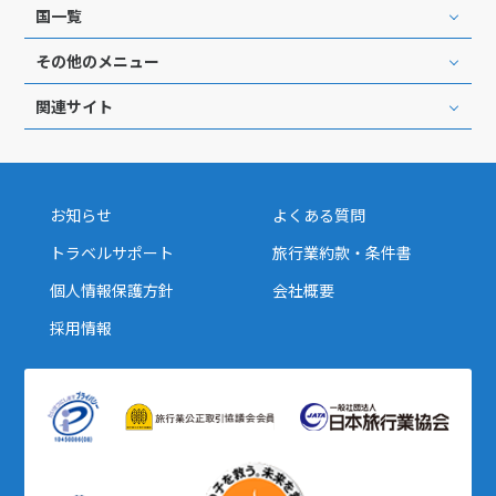
国一覧
その他のメニュー
関連サイト
お知らせ
よくある質問
トラベルサポート
旅行業約款・条件書
個人情報保護方針
会社概要
採用情報