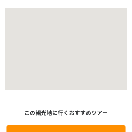
この観光地に行くおすすめツアー