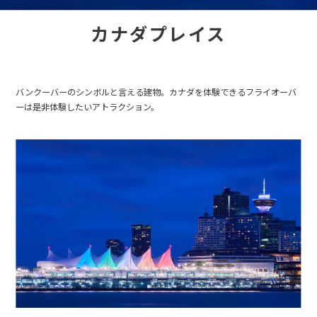
カナダプレイス
バンクーバーのシンボルと言える建物。カナダを体験できるフライオーバ
ーは是非体験したいアトラクション。