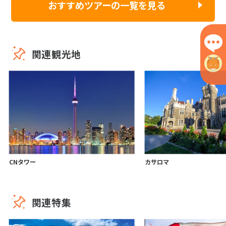
おすすめツアーの一覧を見る
関連観光地
CNタワー
カサロマ
関連特集