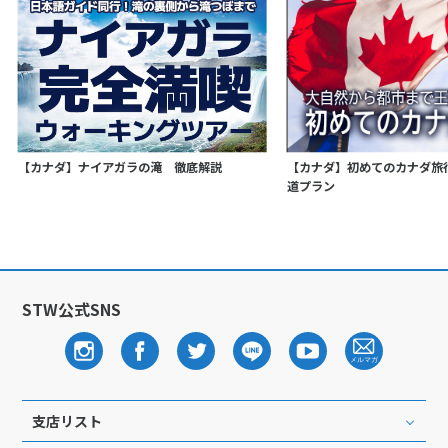
【カナダ】ナイアガラの滝 徹底解説
【カナダ】初めてのカナダ旅
道プラン
STW公式SNS
支店リスト