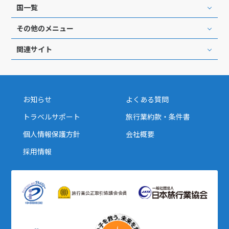
国一覧
その他のメニュー
関連サイト
お知らせ
よくある質問
トラベルサポート
旅行業約款・条件書
個人情報保護方針
会社概要
採用情報