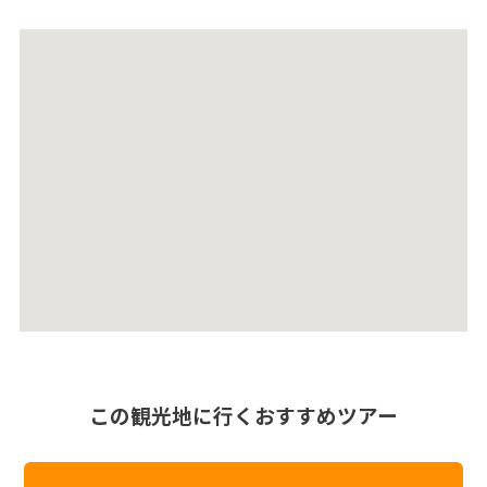
この観光地に行くおすすめツアー