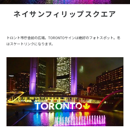
ネイサンフィリップスクエア
トロント市庁舎前の広場。TORONTOサインは絶好のフォトスポット。冬
はスケートリンクになります。