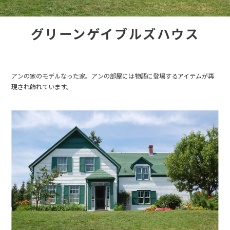
グリーンゲイブルズハウス
アンの家のモデルなった家。アンの部屋には物語に登場するアイテムが再
現され飾れています。