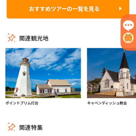
おすすめツアーの一覧を見る
関連観光地
ポイントプリム灯台
キャベンディッシュ教会
関連特集