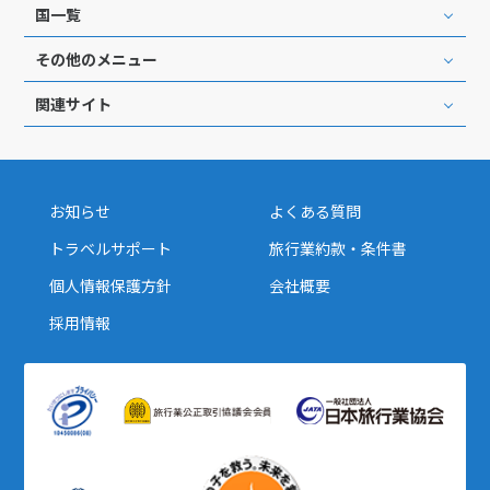
国一覧
その他のメニュー
関連サイト
お知らせ
よくある質問
トラベルサポート
旅行業約款・条件書
個人情報保護方針
会社概要
採用情報