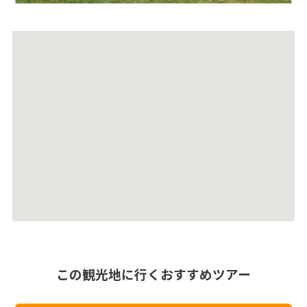
この観光地に行くおすすめツアー