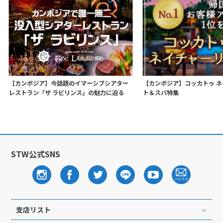
【カンボジア】今話題のイマーシブシアター
【カンボジア】コッカトゥ 
レストラン「ザ ラビリンス」の魅力に迫る
ト＆スパ特集
STW公式SNS
支店リスト