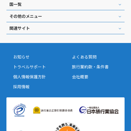
国一覧
その他のメニュー
関連サイト
お知らせ
よくある質問
トラベルサポート
旅行業約款・条件書
個人情報保護方針
会社概要
採用情報