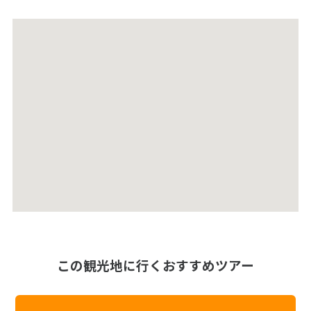
この観光地に行くおすすめツアー