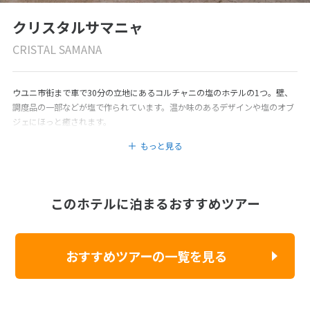
クリスタルサマニャ
CRISTAL SAMANA
ウユニ市街まで車で30分の立地にあるコルチャニの塩のホテルの1つ。壁、
調度品の一部などが塩で作られています。温か味のあるデザインや塩のオブ
ジェにほっと癒されます。
もっと見る
このホテルに泊まるおすすめツアー
おすすめツアーの一覧を見る