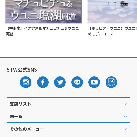
【中南米】イグアス＆マチュピチュ＆ウユニ
【ボリビア・ウユニ】ウユニ
周遊
めモデルコース
STW公式SNS
支店リスト
国一覧
その他のメニュー