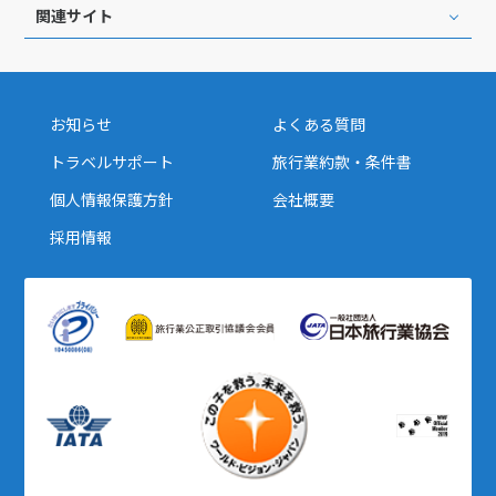
関連サイト
お知らせ
よくある質問
トラベルサポート
旅行業約款・条件書
個人情報保護方針
会社概要
採用情報