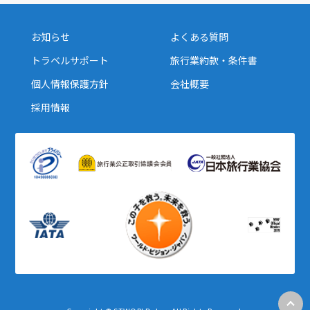
お知らせ
よくある質問
トラベルサポート
旅行業約款・条件書
個人情報保護方針
会社概要
採用情報