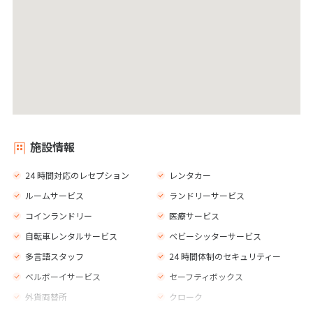
施設情報
24 時間対応のレセプション
レンタカー
ルームサービス
ランドリーサービス
コインランドリー
医療サービス
自転車レンタルサービス
ベビーシッターサービス
多言語スタッフ
24 時間体制のセキュリティー
ベルボーイサービス
セーフティボックス
外貨両替所
クローク