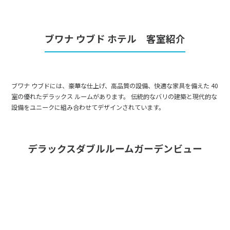
ブワナ ウブド ホテル 客室紹介
ブワナ ウブドには、豪華な仕上げ、高品質の設備、快適な家具を備えた 40
室の優れたデラックス ルームがあります。 伝統的なバリの建築と現代的な
設備をユニークに組み合わせてデザインされています。
デラックスダブルルームガーデンビュー