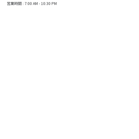
営業時間 : 7:00 AM - 10:30 PM