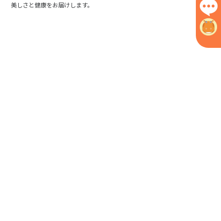
美しさと健康をお届けします。