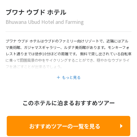
ブワナ ウブド ホテル
Bhuwana Ubud Hotel and Farming
ブワナ ウブド ホテルはウブドのファミリー向けリゾートで、近隣にはアル
マ美術館、ガジャマスギャラリー、ルダナ美術館があります。モンキーフォ
レスト通りまでは徒歩10分ほどの距離です。 無料で貸し出されている自転車
に乗って田園風景の中をサイクリングすることができ、穏やかなウブドライ
フを過ごすことが出来るでしょう。
もっと見る
このホテルに泊まるおすすめツアー
おすすめツアーの一覧を見る