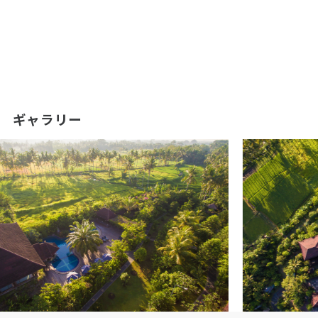
ギャラリー