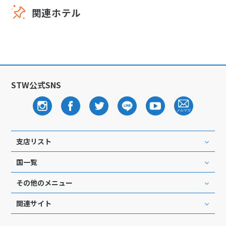
関連ホテル
STW公式SNS
支店リスト
国一覧
その他のメニュー
関連サイト