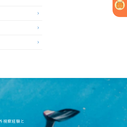
海外視察経験と