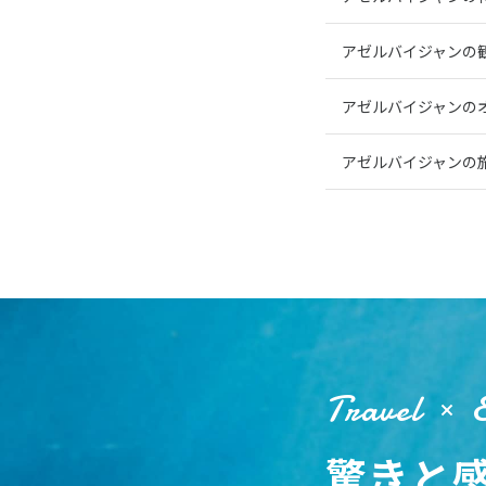
アゼルバイジャンの
アゼルバイジャンの
アゼルバイジャンの
Travel
驚きと