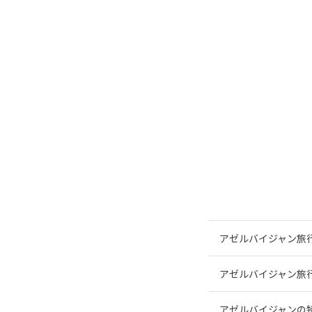
アゼルバイジャン旅
アゼルバイジャン旅
アゼルバイジャンの