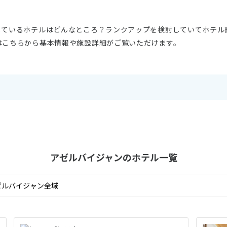
しているホテルはどんなところ？ランクアップを検討していてホテル
はこちらから基本情報や施設詳細がご覧いただけます。
アゼルバイジャンの
ホテル一覧