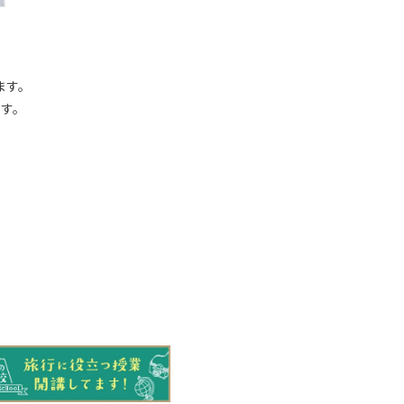
ます。
す。