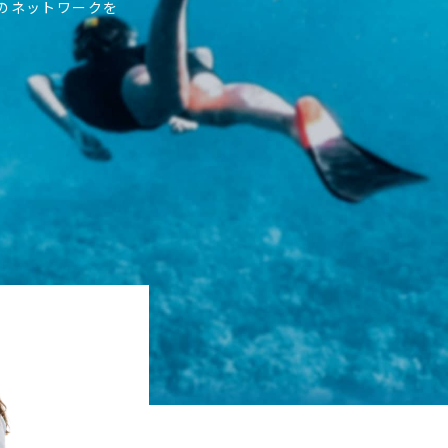
上のネットワークを