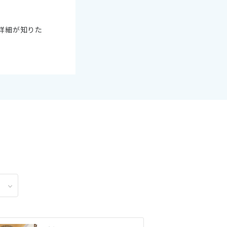
詳細が知りた