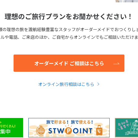
理想のご旅行プランをお聞かせください！
様の理想の旅を渡航経験豊富なスタッフがオーダーメイドでおつくりし
ールや電話、ご来店のほか、ご自宅からオンラインでもご相談いただけま
オーダーメイド ご相談はこちら
オンライン旅行相談はこちら