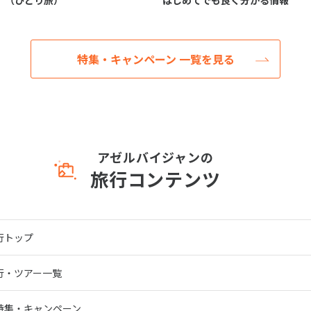
（ひとり旅）
はじめてでも良く分かる情報
特集・キャンペーン 一覧を見る
アゼルバイジャンの
旅行コンテンツ
行トップ
行・ツアー一覧
特集・キャンペーン