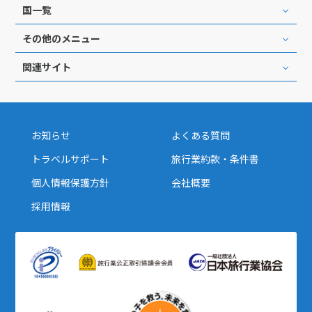
国一覧
その他のメニュー
関連サイト
お知らせ
よくある質問
トラベルサポート
旅行業約款・条件書
個人情報保護方針
会社概要
採用情報