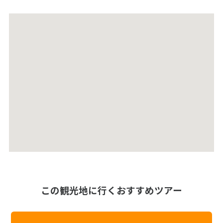
この観光地に行くおすすめツアー