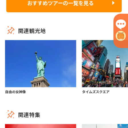
おすすめツアーの一覧を見る
関連観光地
自由の女神像
タイムズスクエア
関連特集