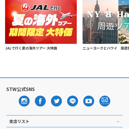
JALで行く夏の海外ツアー 大特価
ニューヨークとハワイ 周遊
STW公式SNS
支店リスト