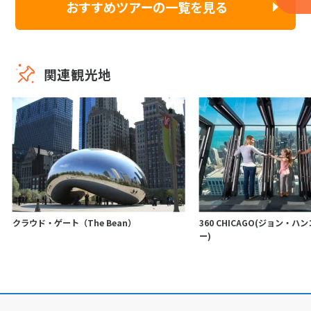
おすすめツアーの一覧を見る
関連観光地
クラウド・ゲート（The Bean）
360 CHICAGO(ジョン・
ー)