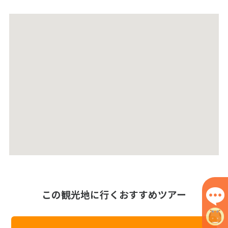
この観光地に行くおすすめツアー