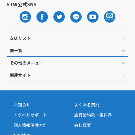
STW公式SNS
支店リスト
国一覧
その他のメニュー
関連サイト
お知らせ
よくある質問
トラベルサポート
旅行業約款・条件書
個人情報保護方針
会社概要