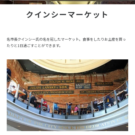
クインシーマーケット
名市長クインシー氏の名を冠したマーケット。食事をしたりお土産を買っ
たりと1日過ごすことができます。