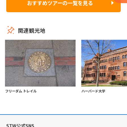
おすすめツアーの一覧を見る
関連観光地
フリーダム トレイル
ハーバード大学
STW公式SNS