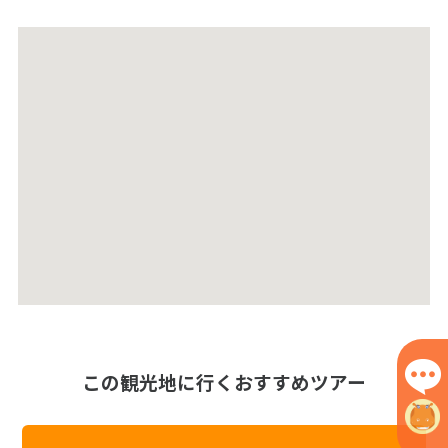
この観光地に行くおすすめツアー