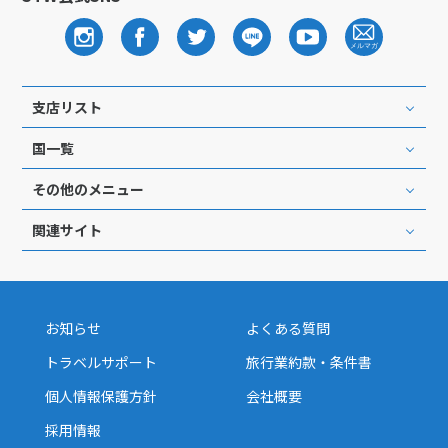
支店リスト
国一覧
その他のメニュー
関連サイト
お知らせ
よくある質問
トラベルサポート
旅行業約款・条件書
個人情報保護方針
会社概要
採用情報