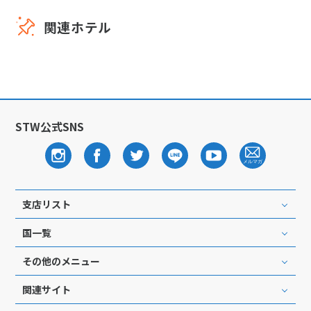
関連ホテル
STW公式SNS
支店リスト
国一覧
その他のメニュー
関連サイト