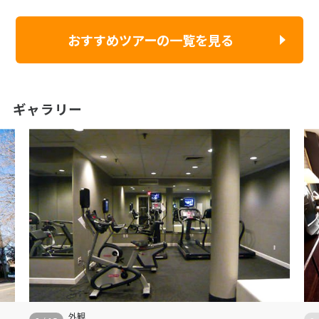
おすすめツアーの一覧を見る
ギャラリー
外観