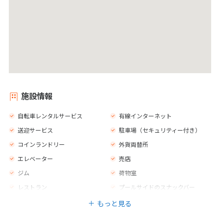
施設情報
自転車レンタルサービス
有線インターネット
送迎サービス
駐車場（セキュリティー付き）
コインランドリー
外貨両替所
エレベーター
売店
ジム
荷物室
レストラン
プールサイドのスナックバー
もっと見る