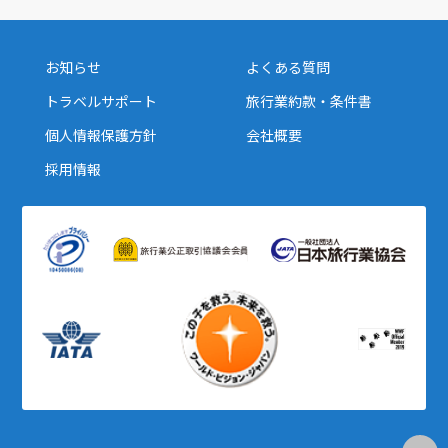
お知らせ
よくある質問
トラベルサポート
旅行業約款・条件書
個人情報保護方針
会社概要
採用情報