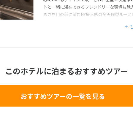
トと一緒に滞在できるフレンドリーな環境も魅
めきを目の前に望むNY最大級の全天候型ルーフ
グな夜の街の熱気と洗練された大人のエンター
このホテルに泊まるおすすめツアー
おすすめツアーの一覧を見る