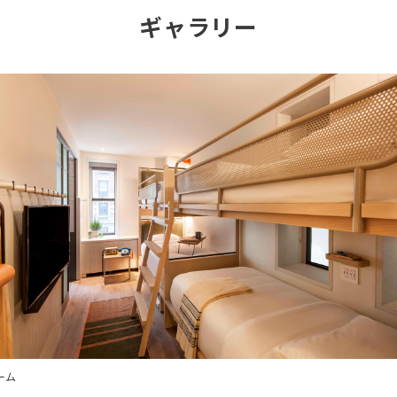
ギャラリー
ーム