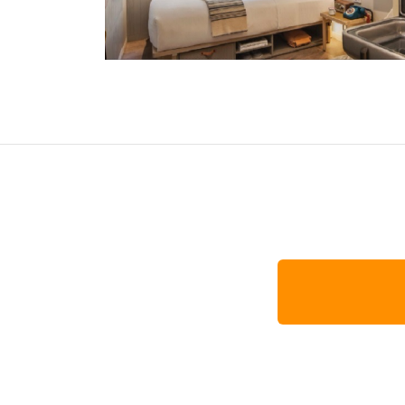
オセアニア
ハワイ