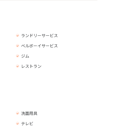
ランドリーサービス
ベルボーイサービス
ジム
レストラン
洗面用具
テレビ