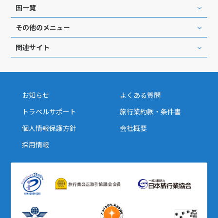
国一覧
その他のメニュー
関連サイト
お知らせ
よくある質問
トラベルサポート
旅行業約款・条件書
個人情報保護方針
会社概要
採用情報