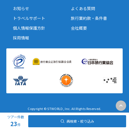
お知らせ
よくある質問
トラベルサポート
旅行業約款・条件書
個人情報保護方針
会社概要
採用情報
Copyright © STWORLD, Inc. All Rights Reserved.
ツアー件数
再検索・絞り込み
23
件