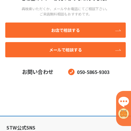
再検索いただくか、メールやお電話にてご相談下さい。
ご来店無料相談もおすすめです。
お店で相談する
メールで相談する
お問い合わせ
050-5865-9303
STW公式SNS