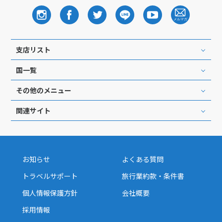
支店リスト
国一覧
その他のメニュー
関連サイト
お知らせ
よくある質問
トラベルサポート
旅行業約款・条件書
個人情報保護方針
会社概要
採用情報