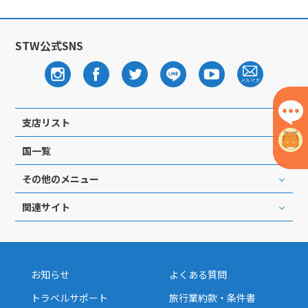
STW公式SNS
支店リスト
国一覧
その他のメニュー
関連サイト
お知らせ
よくある質問
トラベルサポート
旅行業約款・条件書