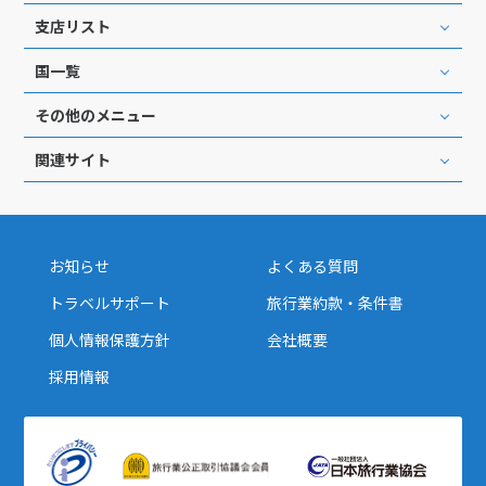
支店リスト
国一覧
その他のメニュー
関連サイト
お知らせ
よくある質問
トラベルサポート
旅行業約款・条件書
個人情報保護方針
会社概要
採用情報