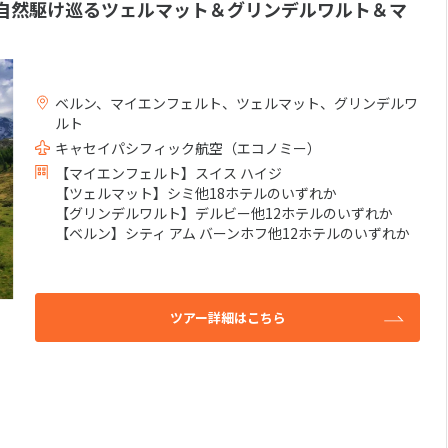
自然駆け巡るツェルマット＆グリンデルワルト＆マ
ベルン、マイエンフェルト、ツェルマット、グリンデルワ
ルト
キャセイパシフィック航空（エコノミー）
【マイエンフェルト】スイス ハイジ
【ツェルマット】シミ他18ホテルのいずれか
【グリンデルワルト】デルビー他12ホテルのいずれか
【ベルン】シティ アム バーンホフ他12ホテルのいずれか
ツアー詳細はこちら