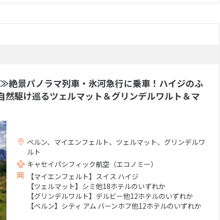
≫絶景パノラマ列車・氷河急行に乗車！ハイジのふ
自然駆け巡るツェルマット＆グリンデルワルト＆マ
ベルン、マイエンフェルト、ツェルマット、グリンデルワ
ルト
キャセイパシフィック航空（エコノミー）
【マイエンフェルト】スイス ハイジ
【ツェルマット】シミ他18ホテルのいずれか
【グリンデルワルト】デルビー他12ホテルのいずれか
【ベルン】シティ アム バーンホフ他12ホテルのいずれか