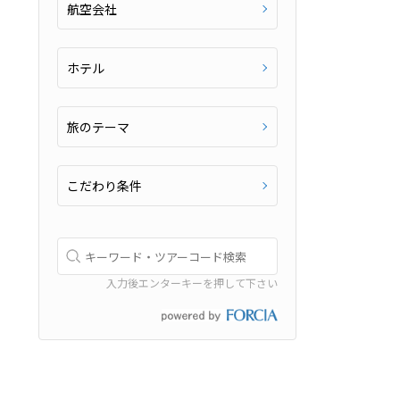
航空会社
ホテル
旅のテーマ
こだわり条件
入力後エンターキーを押して下さい