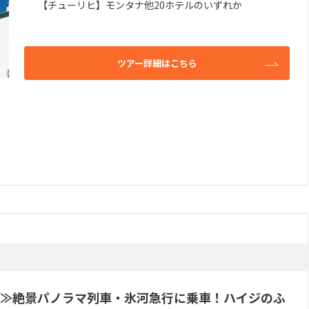
【チューリヒ】モンタナ他20ホテルのいずれか
ツアー詳細はこちら
≫絶景パノラマ列車・氷河急行に乗車！ハイジのふ