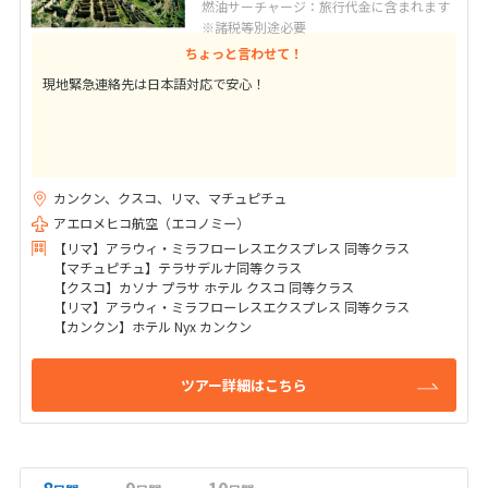
燃油サーチャージ：旅行代金に含まれます
※諸税等別途必要
ちょっと言わせて！
現地緊急連絡先は日本語対応で安心！
カンクン、クスコ、リマ、マチュピチュ
アエロメヒコ航空（エコノミー）
【リマ】アラウィ・ミラフローレスエクスプレス 同等クラス
【マチュピチュ】テラサデルナ同等クラス
【クスコ】カソナ プラサ ホテル クスコ 同等クラス
【リマ】アラウィ・ミラフローレスエクスプレス 同等クラス
【カンクン】ホテル Nyx カンクン
ツアー詳細はこちら