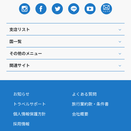
支店リスト
国一覧
その他のメニュー
関連サイト
お知らせ
よくある質問
トラベルサポート
旅行業約款・条件書
個人情報保護方針
会社概要
採用情報