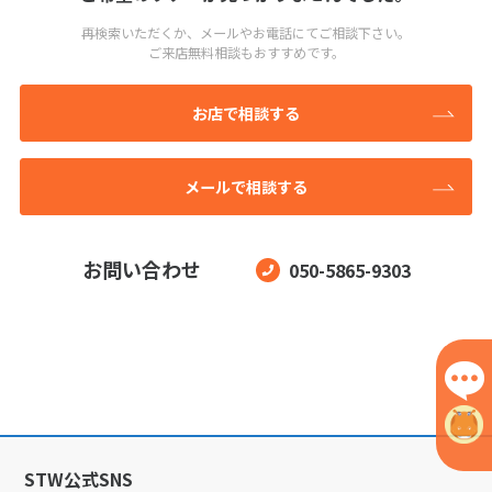
再検索いただくか、メールやお電話にてご相談下さい。
ご来店無料相談もおすすめです。
お店で相談する
メールで相談する
お問い合わせ
050-5865-9303
STW公式SNS