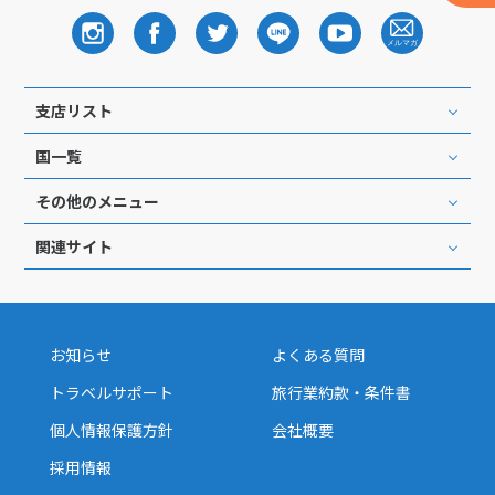
支店リスト
国一覧
その他のメニュー
関連サイト
お知らせ
よくある質問
トラベルサポート
旅行業約款・条件書
個人情報保護方針
会社概要
採用情報