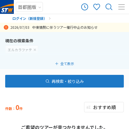
ログイン（新規登録）
2026/07/03
中東情勢に伴うツアー催行中止のお知らせ
まだ履歴がありません
現在の検索条件
エルカラファテ
まだ登録がありません
全て表示
再検索・絞り込み
0
件数：
件
ご希望のツアーが見つかりませんでした。