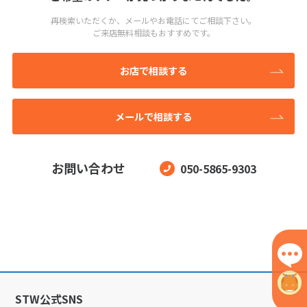
再検索いただくか、メールやお電話にてご相談下さい。
ご来店無料相談もおすすめです。
お店で相談する
メールで相談する
お問い合わせ
050-5865-9303
STW公式SNS