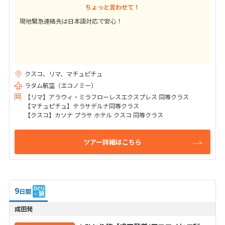
ちょっと言わせて！
現地緊急連絡先は日本語対応で安心！
クスコ、リマ、マチュピチュ
ラタム航空（エコノミー）
【リマ】アラウィ・ミラフローレスエクスプレス 同等クラス
【マチュピチュ】テラサデルナ同等クラス
【クスコ】カソナ プラサ ホテル クスコ 同等クラス
ツアー詳細はこちら
9
日間
成田発