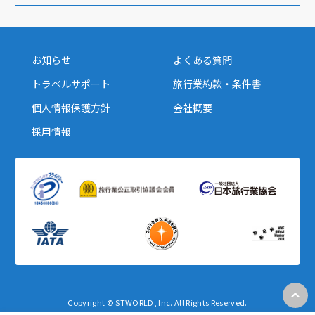
お知らせ
よくある質問
トラベルサポート
旅行業約款・条件書
個人情報保護方針
会社概要
採用情報
Copyright © STWORLD, Inc. All Rights Reserved.