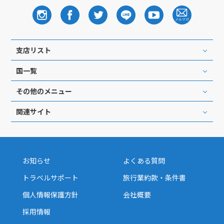
支店リスト
国一覧
その他のメニュー
関連サイト
お知らせ
よくある質問
トラベルサポート
旅行業約款・条件書
個人情報保護方針
会社概要
採用情報