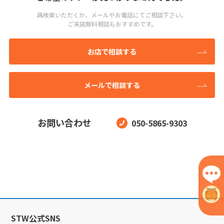
再検索いただくか、メールやお電話にてご相談下さい。
ご来店無料相談もおすすめです。
お店で相談する
メールで相談する
お問い合わせ
050-5865-9303
STW公式SNS