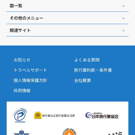
国一覧
その他のメニュー
関連サイト
お知らせ
よくある質問
トラベルサポート
旅行業約款・条件書
個人情報保護方針
会社概要
採用情報