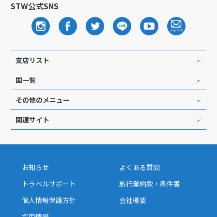
STW公式SNS
支店リスト
国一覧
その他のメニュー
関連サイト
お知らせ
よくある質問
トラベルサポート
旅行業約款・条件書
個人情報保護方針
会社概要
採用情報