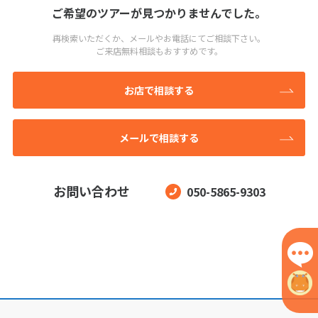
ご希望のツアーが見つかりませんでした。
再検索いただくか、メールやお電話にてご相談下さい。
ご来店無料相談もおすすめです。
お店で相談する
メールで相談する
お問い合わせ
050-5865-9303