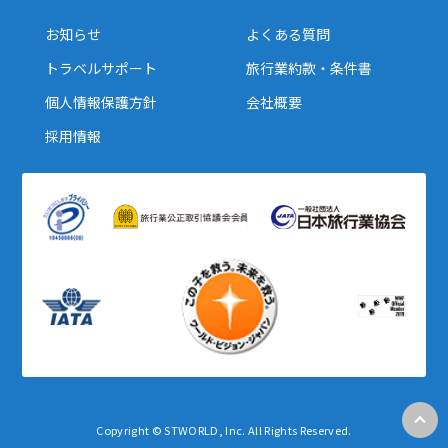
お知らせ
よくある質問
トラベルサポート
旅行業約款・条件書
個人情報保護方針
会社概要
採用情報
Copyright © STWORLD, Inc. All Rights Reserved.