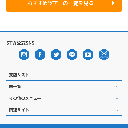
おすすめツアーの一覧を見る
STW公式SNS
支店リスト
国一覧
その他のメニュー
関連サイト