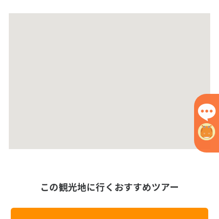
この観光地に行くおすすめツアー