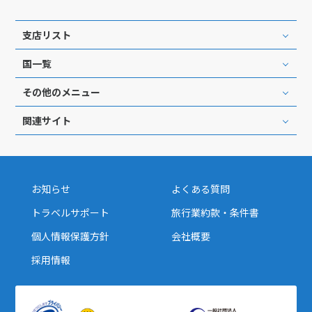
支店リスト
国一覧
その他のメニュー
関連サイト
お知らせ
よくある質問
トラベルサポート
旅行業約款・条件書
個人情報保護方針
会社概要
採用情報