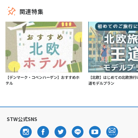
関連特集
【デンマーク・コペンハーゲン】おすすめホ
【北欧】はじめての北欧旅行
テル
道モデルプラン
STW公式SNS