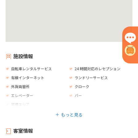
施設情報
自転車レンタルサービス
24 時間対応のレセプション
有線インターネット
ランドリーサービス
外貨両替所
クローク
エレベーター
バー
禁煙エリア
もっと見る
客室情報