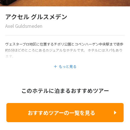
アクセル グルスメデン
Axel Guldsmeden
ヴェスターブロ地区に位置するチボリ公園とコペンハーゲン中央駅まで徒歩
約5分ほどのところにあるカジュアルなホテルです。 ホテルにはスパもあり
ます。
もっと見る
このホテルに泊まるおすすめツアー
おすすめツアーの一覧を見る