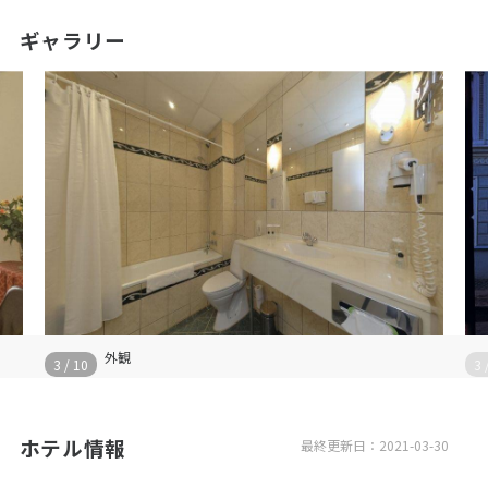
ギャラリー
外観
3
/
10
3
ホテル情報
最終更新日：2021-03-30