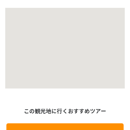
この観光地に行くおすすめツアー