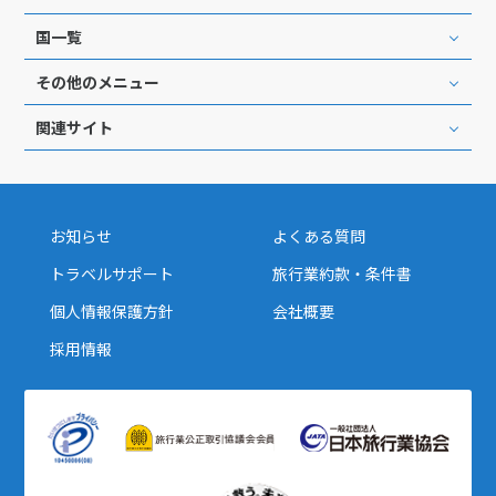
国一覧
その他のメニュー
関連サイト
お知らせ
よくある質問
トラベルサポート
旅行業約款・条件書
個人情報保護方針
会社概要
採用情報