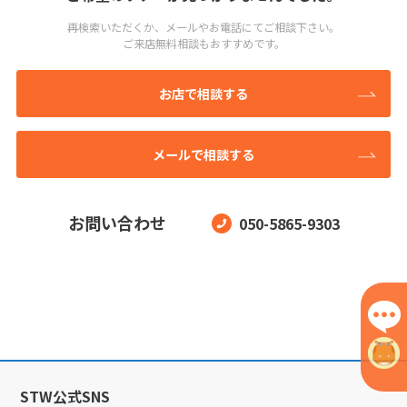
再検索いただくか、メールやお電話にてご相談下さい。
ご来店無料相談もおすすめです。
お店で相談する
メールで相談する
お問い合わせ
050-5865-9303
STW公式SNS