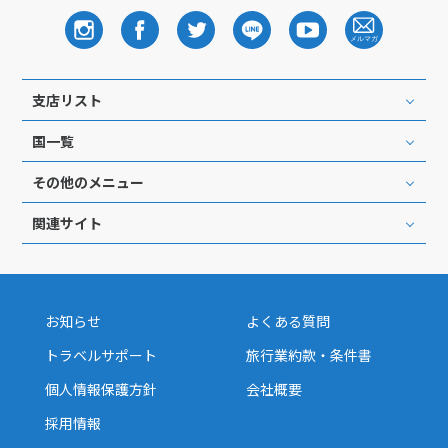
支店リスト
国一覧
その他のメニュー
関連サイト
お知らせ
よくある質問
トラベルサポート
旅行業約款・条件書
個人情報保護方針
会社概要
採用情報