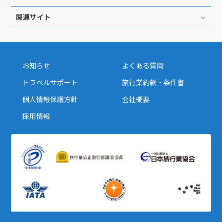
関連サイト
お知らせ
よくある質問
トラベルサポート
旅行業約款・条件書
個人情報保護方針
会社概要
採用情報