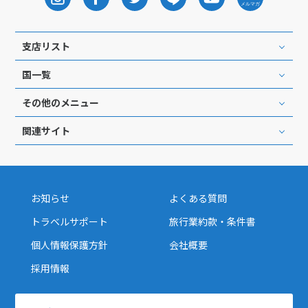
支店リスト
国一覧
その他のメニュー
関連サイト
お知らせ
よくある質問
トラベルサポート
旅行業約款・条件書
個人情報保護方針
会社概要
採用情報