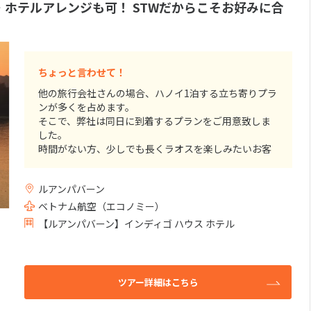
遊・ホテルアレンジも可！ STWだからこそお好みに合
ちょっと言わせて！
他の旅行会社さんの場合、ハノイ1泊する立ち寄りプラ
ンが多くを占めます。
そこで、弊社は同日に到着するプランをご用意致しま
した。
時間がない方、少しでも長くラオスを楽しみたいお客
様にぴったりのツアーです。
ルアンパバーン
ベトナム航空（エコノミー）
【ルアンパバーン】インディゴ ハウス ホテル
ツアー詳細はこちら