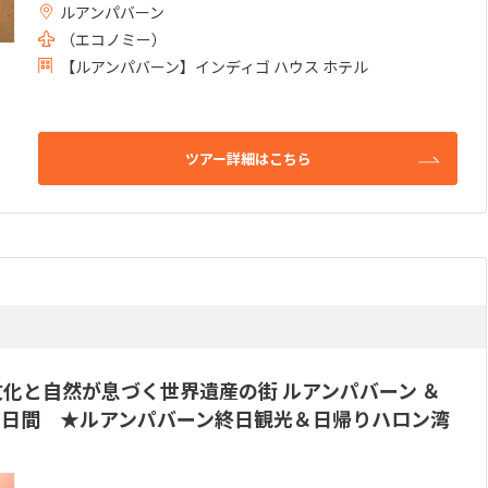
ルアンパバーン
（エコノミー）
【ルアンパバーン】インディゴ ハウス ホテル
ツアー詳細はこちら
化と自然が息づく世界遺産の街 ルアンパバーン ＆
 6日間 ★ルアンパバーン終日観光＆日帰りハロン湾