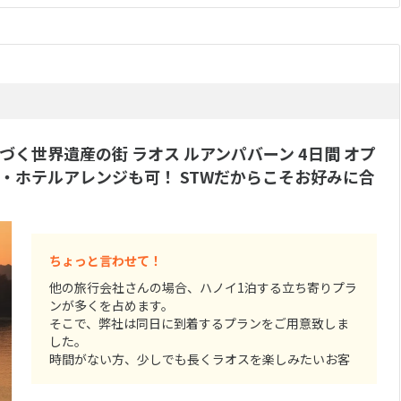
く世界遺産の街 ラオス ルアンパバーン 4日間 オプ
・ホテルアレンジも可！ STWだからこそお好みに合
ちょっと言わせて！
他の旅行会社さんの場合、ハノイ1泊する立ち寄りプラ
ンが多くを占めます。
そこで、弊社は同日に到着するプランをご用意致しま
した。
時間がない方、少しでも長くラオスを楽しみたいお客
様にぴったりのツアーです。