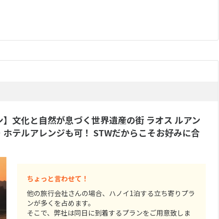
ン】文化と自然が息づく世界遺産の街 ラオス ルアン
遊・ホテルアレンジも可！ STWだからこそお好みに合
ちょっと言わせて！
他の旅行会社さんの場合、ハノイ1泊する立ち寄りプラ
ンが多くを占めます。
そこで、弊社は同日に到着するプランをご用意致しま