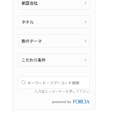
航空会社
ホテル
旅のテーマ
こだわり条件
入力後エンターキーを押して下さい