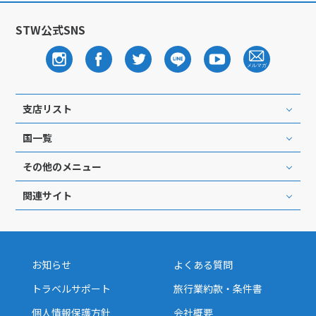
STW公式SNS
支店リスト
国一覧
その他のメニュー
関連サイト
お知らせ
よくある質問
トラベルサポート
旅行業約款・条件書
個人情報保護方針
会社概要