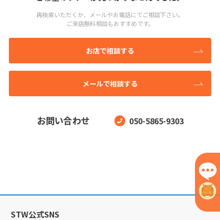
再検索いただくか、メールやお電話にてご相談下さい。
ご来店無料相談もおすすめです。
お店で相談する
メールで相談する
お問い合わせ
050-5865-9303
STW公式SNS