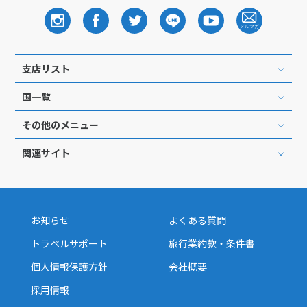
支店リスト
国一覧
その他のメニュー
関連サイト
お知らせ
よくある質問
トラベルサポート
旅行業約款・条件書
個人情報保護方針
会社概要
採用情報