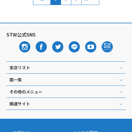
STW公式SNS
支店リスト
国一覧
その他のメニュー
関連サイト