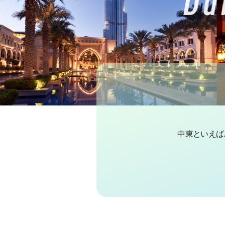
中東といえば