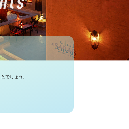
ことでしょう。