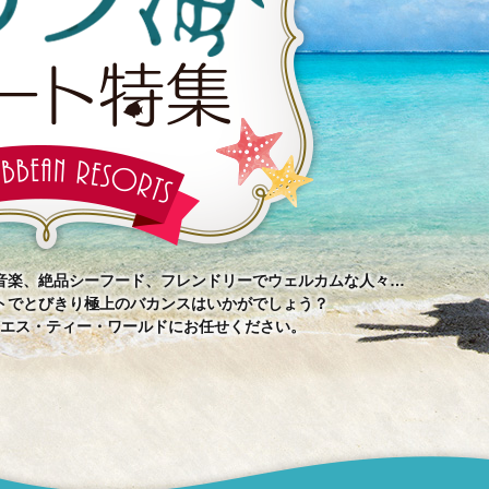
音楽、絶品シーフード、フレンドリーでウェルカムな人々…
トでとびきり極上のバカンスはいかがでしょう？
エス・ティー・ワールドにお任せください。