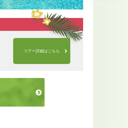
ツアー詳細はこちら