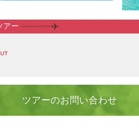
ツアー
OUT
ツアーのお問い合わせ