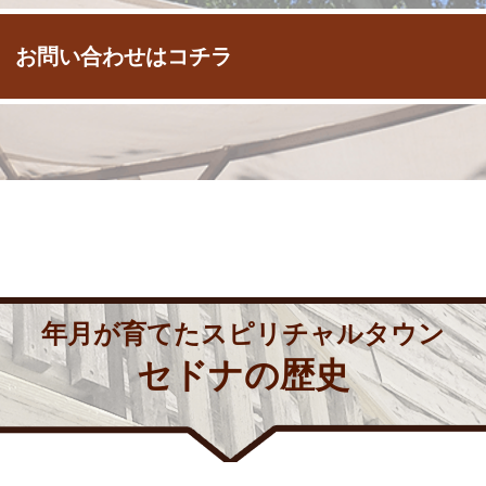
 お問い合わせはコチラ
年月が育てたスピリチャルタウン
セドナの歴史