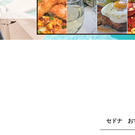
セドナ お