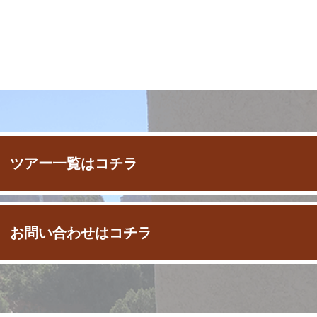
 ツアー一覧はコチラ
 お問い合わせはコチラ