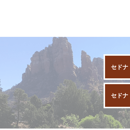
セドナ
セドナ