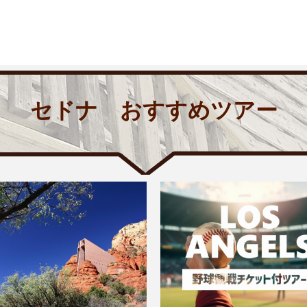
セドナ おすすめツアー