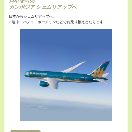
日本を出発
カンボジア シェムリアップへ
日本からシェムリアップへ。
※途中、ハノイ・ホーチミンなどでお乗り換えとなります