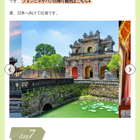
です。
フォンニャケバン日帰り観光はこちら ▸
夜、日本へ向けて出発です。