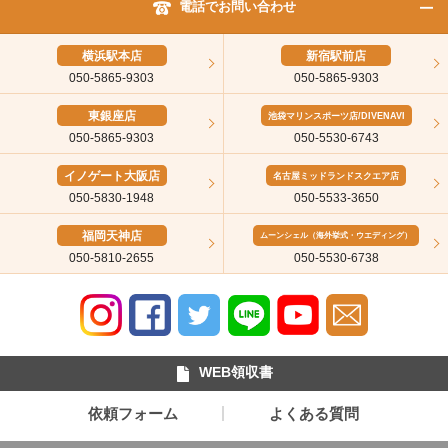
電話でお問い合わせ
横浜駅本店
新宿駅前店
050-5865-9303
050-5865-9303
東銀座店
池袋マリンスポーツ店/DIVENAVI
050-5865-9303
050-5530-6743
イノゲート大阪店
名古屋ミッドランドスクエア店
050-5830-1948
050-5533-3650
福岡天神店
ムーンシェル（海外挙式・ウエディング）
050-5810-2655
050-5530-6738
WEB領収書
依頼フォーム
よくある質問