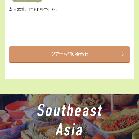
朝日本着。お疲れ様でした。
ツアーお問い合わせ