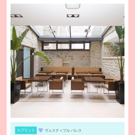
スプリット
ヴェスティブル パレス