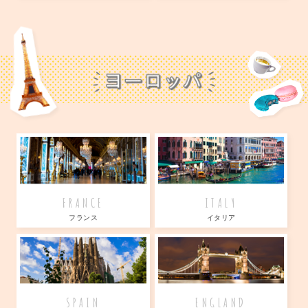
FRANCE
ITALY
フランス
イタリア
SPAIN
ENGLAND