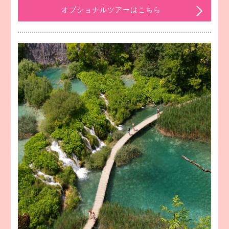
オプショナルツアーはこちら