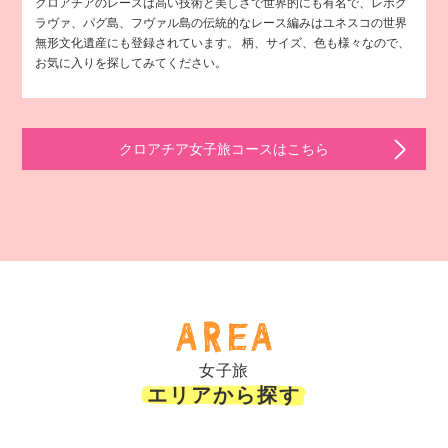
クロアチアのレースは高い技術と美しさで世界的にも有名で、レポグ
ラヴァ、パグ島、フヴァル島の伝統的なレース編みはユネスコの世界
無形文化遺産にも登録されています。 柄、サイズ、色も様々なので、
お気に入りを探してみてください。
クロアチア女子旅コースはこちら
女子旅
エリアから探す