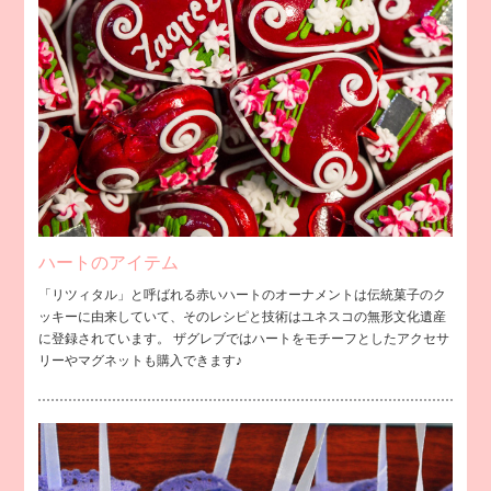
ハートのアイテム
「リツィタル」と呼ばれる赤いハートのオーナメントは伝統菓子のク
ッキーに由来していて、そのレシピと技術はユネスコの無形文化遺産
に登録されています。 ザグレブではハートをモチーフとしたアクセサ
リーやマグネットも購入できます♪