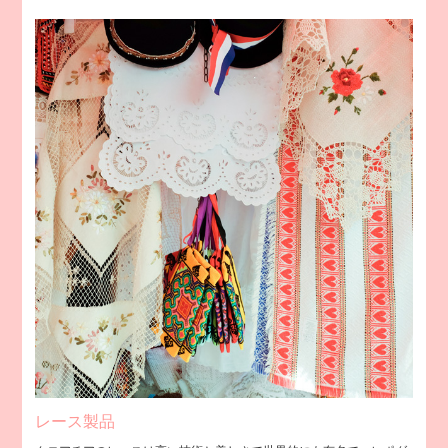
レース製品