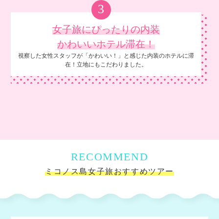
3
女子旅にぴったりの内装
かわいいホテル滞在！
視察した女性スタッフが「かわいい！」と感じた内装のホテルに滞
在！立地にもこだわりました。
RECOMMEND
ミコノス島女子旅おすすめツアー