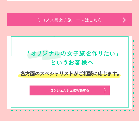
ミコノス島女子旅コースはこちら