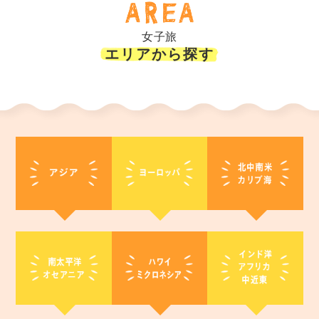
女子旅
エリアから探す