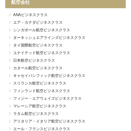
航空会社
ANAビジネスクラス
エア・カナダビジネスクラス
シンガポール航空ビジネスクラス
ターキッシュエアラインズビジネスクラス
タイ国際航空ビジネスクラス
ユナイテッド航空ビジネスクラス
日本航空ビジネスクラス
カタール航空ビジネスクラス
キャセイパシフィック航空ビジネスクラス
スリランカ航空ビジネスクラス
フィンランド航空ビジネスクラス
フィジー・エアウェイズビジネスクラス
マレーシア航空ビジネスクラス
ラタム航空ビジネスクラス
アリタリア・イタリア航空ビジネスクラス
エール・フランスビジネスクラス