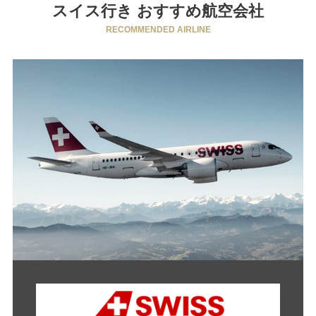
スイス行き おすすめ航空会社
RECOMMENDED AIRLINE