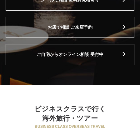
メールで相談 無料お見積もり
お店で相談 ご来店予約
ご自宅からオンライン相談 受付中
ビジネスクラスで行く
海外旅行・ツアー
BUSINESS CLASS OVERSEAS TRAVEL