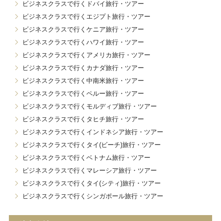
ビジネスクラスで行くドバイ旅行・ツアー
ビジネスクラスで行くエジプト旅行・ツアー
ビジネスクラスで行くケニア旅行・ツアー
ビジネスクラスで行くハワイ旅行・ツアー
ビジネスクラスで行くアメリカ旅行・ツアー
ビジネスクラスで行くカナダ旅行・ツアー
ビジネスクラスで行く中南米旅行・ツアー
ビジネスクラスで行くペルー旅行・ツアー
ビジネスクラスで行くモルディブ旅行・ツアー
ビジネスクラスで行くタヒチ旅行・ツアー
ビジネスクラスで行くインドネシア旅行・ツアー
ビジネスクラスで行くタイ(ビーチ)旅行・ツアー
ビジネスクラスで行くベトナム旅行・ツアー
ビジネスクラスで行くマレーシア旅行・ツアー
ビジネスクラスで行くタイ(シティ)旅行・ツアー
ビジネスクラスで行くシンガポール旅行・ツアー