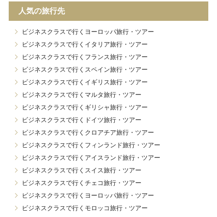
人気の旅行先
ビジネスクラスで行くヨーロッパ旅行・ツアー
ビジネスクラスで行くイタリア旅行・ツアー
ビジネスクラスで行くフランス旅行・ツアー
ビジネスクラスで行くスペイン旅行・ツアー
ビジネスクラスで行くイギリス旅行・ツアー
ビジネスクラスで行くマルタ旅行・ツアー
ビジネスクラスで行くギリシャ旅行・ツアー
ビジネスクラスで行くドイツ旅行・ツアー
ビジネスクラスで行くクロアチア旅行・ツアー
ビジネスクラスで行くフィンランド旅行・ツアー
ビジネスクラスで行くアイスランド旅行・ツアー
ビジネスクラスで行くスイス旅行・ツアー
ビジネスクラスで行くチェコ旅行・ツアー
ビジネスクラスで行くヨーロッパ旅行・ツアー
ビジネスクラスで行くモロッコ旅行・ツアー