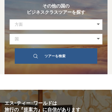
その他の国の
ビジネスクラスツアーを探す
エス･ティー･ワールドは
旅行の『提案力』に自信があります