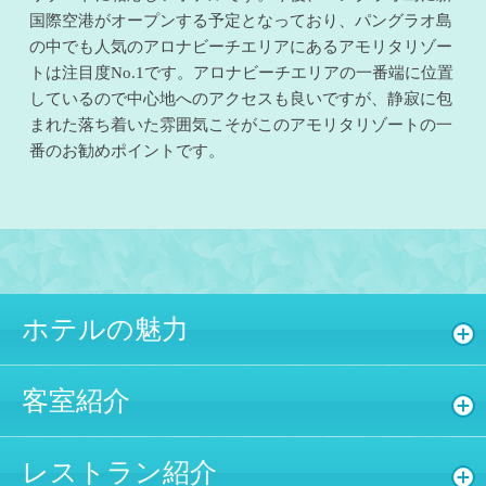
国際空港がオープンする予定となっており、パングラオ島
の中でも人気のアロナビーチエリアにあるアモリタリゾー
トは注目度No.1です。アロナビーチエリアの一番端に位置
しているので中心地へのアクセスも良いですが、静寂に包
まれた落ち着いた雰囲気こそがこのアモリタリゾートの一
番のお勧めポイントです。
ホテルの魅力
客室紹介
レストラン紹介