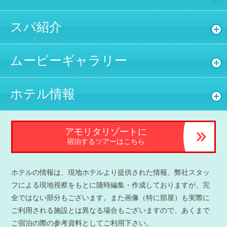
スパ紹介
ムービーギャラリー
ホテル情報
アモリタリゾートに
宿泊するツアーはこちら
ホテルの情報は、現地ホテルより提供された情報、弊社スタッ
フによる現地視察をもとに随時編集・作成しておりますが、完
全ではない部分もございます。また画像（特に部屋）も実際に
ご利用される施設とは異なる場合もございますので、あくまで
ご宿泊の際の参考資料としてご利用下さい。