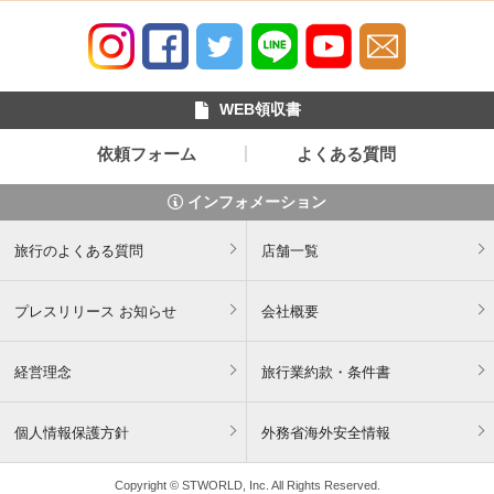
WEB領収書
依頼フォーム
よくある質問
インフォメーション
旅行のよくある質問
店舗一覧
プレスリリース お知らせ
会社概要
経営理念
旅行業約款・条件書
個人情報保護方針
外務省海外安全情報
Copyright © STWORLD, Inc. All Rights Reserved.