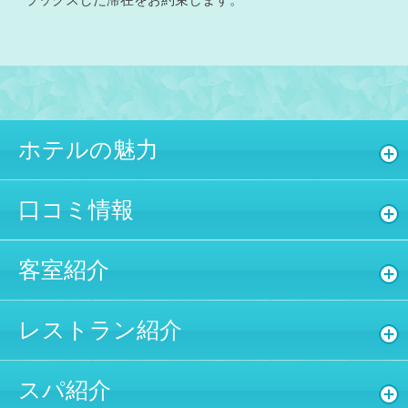
ホテルの魅力
口コミ情報
客室紹介
レストラン紹介
スパ紹介