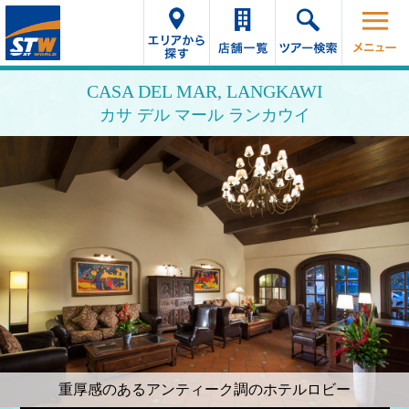
CASA DEL MAR, LANGKAWI
カサ デル マール ランカウイ
重厚感のあるアンティーク調のホテルロビー