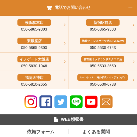
電話でお問い合わせ
横浜駅本店
新宿駅前店
050-5865-9303
050-5865-9303
東銀座店
池袋マリンスポーツ店/DIVENAVI
050-5865-9303
050-5530-6743
イノゲート大阪店
名古屋ミッドランドスクエア店
050-5830-1948
050-5533-3650
福岡天神店
ムーンシェル（海外挙式・ウエディング）
050-5810-2655
050-5530-6738
WEB領収書
依頼フォーム
よくある質問