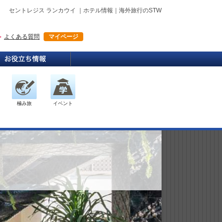
セントレジス ランカウイ ｜ホテル情報｜海外旅行のSTW
よくある質問
マイページ
極み旅
イベント