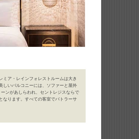
レミア・レインフォレストルームは大き
美しいバルコニーには、ソファーと屋外
トーンがあしらわれ、セントレジスならで
となります。すべての客室でバトラーサ