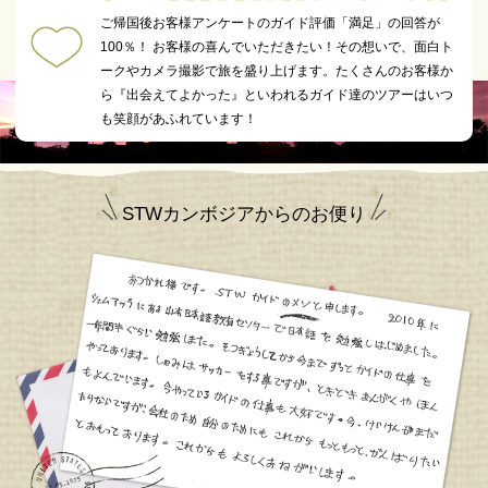
ご帰国後お客様アンケートのガイド評価「満足」の回答が
100％！ お客様の喜んでいただきたい！その想いで、面白ト
ークやカメラ撮影で旅を盛り上げます。たくさんのお客様か
ら『出会えてよかった』といわれるガイド達のツアーはいつ
も笑顔があふれています！
STWカンボジアからのお便り