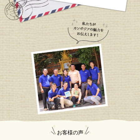
お客様の声