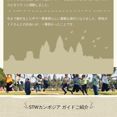
スピタリティに感動しました。
今まで旅行をした中で一番素晴らしい素敵な旅行になりました。現地ガ
イドさんとの出会いが、一番良かったことです。
STWカンボジア ガイドご紹介