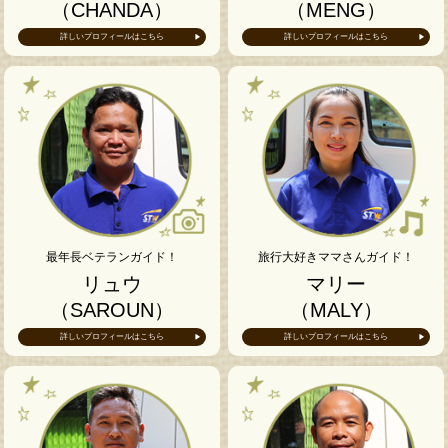
（CHANDA）
（MENG）
詳しいプロフィールはこちら
詳しいプロフィールはこちら
最年長ベテランガイド！
旅行大好きママさんガイド！
リュウ
マリー
（SAROUN）
（MALY）
詳しいプロフィールはこちら
詳しいプロフィールはこちら