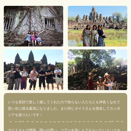
いつも笑顔で楽しく接してくれたので知らない人たちとも仲良くなれて
思い出に残る最高になりました。また同じガイドさんを指名してカンボ
ジアを巡りたいです！
ガイドさんの情熱、国への思い、ツアーを楽しんでもらいたいというホ