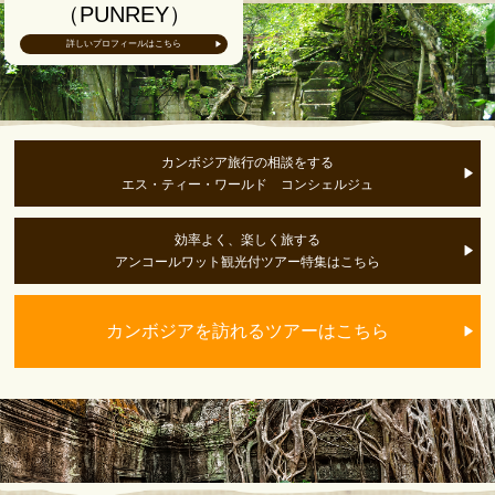
（PUNREY）
詳しいプロフィールはこちら
カンボジア旅行の相談をする
エス・ティー・ワールド コンシェルジュ
効率よく、楽しく旅する
アンコールワット観光付ツアー特集はこちら
カンボジアを訪れるツアーはこちら