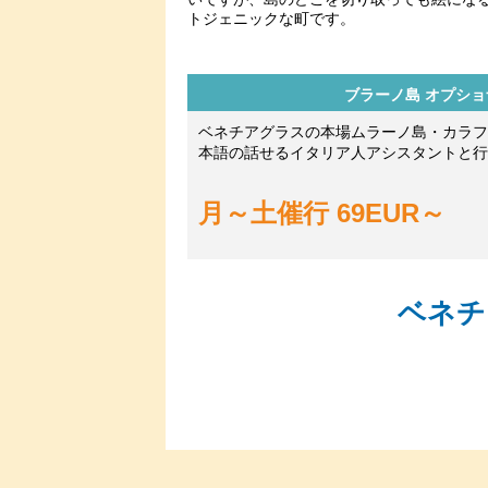
トジェニックな町です。
ブラーノ島 オプシ
ベネチアグラスの本場ムラーノ島・カラフ
本語の話せるイタリア人アシスタントと行
月～土催行 69EUR～
ベネチ