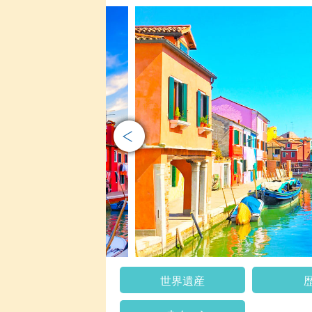
Prev
世界遺産